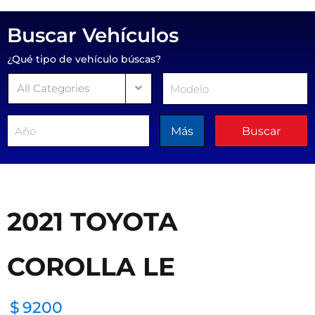
Buscar Vehículos
¿Qué tipo de vehículo búscas?
All Categories
Más
Buscar
2021 TOYOTA
COROLLA LE
$
9200