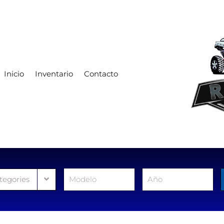
Inicio
Inventario
Contacto
ategories