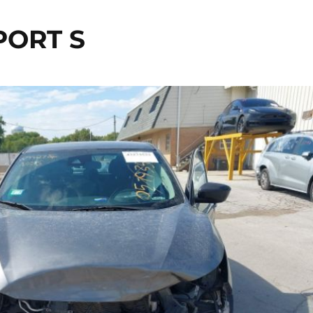
PORT S