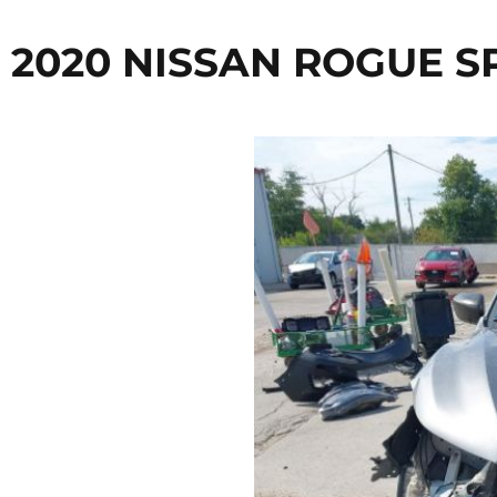
2020 NISSAN ROGUE S