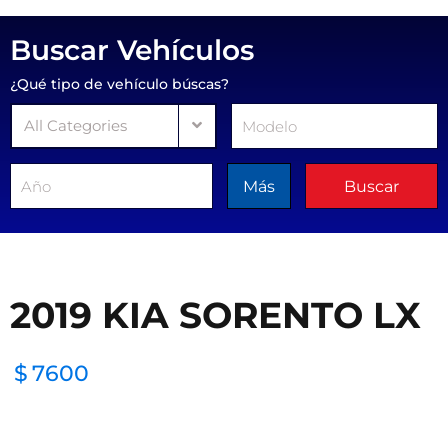
Buscar Vehículos
¿Qué tipo de vehículo búscas?
All Categories
Más
Buscar
2019 KIA SORENTO LX
$
7600