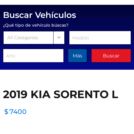
Buscar Vehículos
¿Qué tipo de vehículo búscas?
All Categories
Más
Buscar
2019 KIA SORENTO L
$
7400